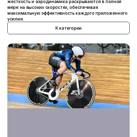
жесткость и аэродинамика раскрываются в полной
мере на высоких скоростях, обеспечивая
максимальную эффективность каждого приложенного
усилия.
К категории