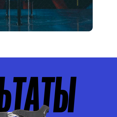
ЬТАТЫ