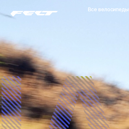
Все велосипеды