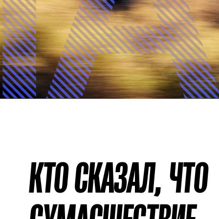
I
КТО СКАЗАЛ, ЧТО