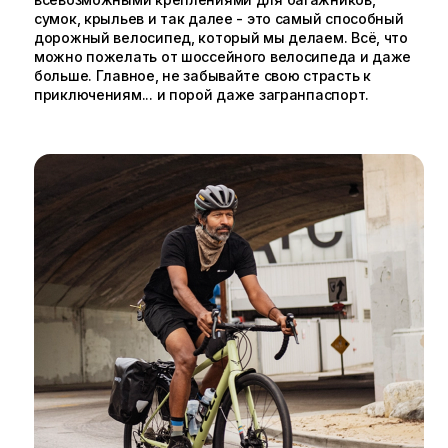
сумок, крыльев и так далее - это самый способный
дорожный велосипед, который мы делаем. Всё, что
можно пожелать от шоссейного велосипеда и даже
больше. Главное, не забывайте свою страсть к
приключениям... и порой даже загранпаспорт.