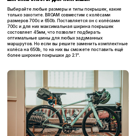
Выбирайте любые размеры и типы покрышек, какие
только захотите. BROAM совместим с колёсами
размеров 700с и 650b. Поставляется он с колёсами
700с и для них максимальная ширина покрышек
состовляет 45мм, что позволит подбирать
оптимальные шины для любых задуманных
маршрутов. Но если вы решите заменить комплектные
колёса на 650b, то на них вы сможете поставить ещё
более широкие покрышки до 2.1".