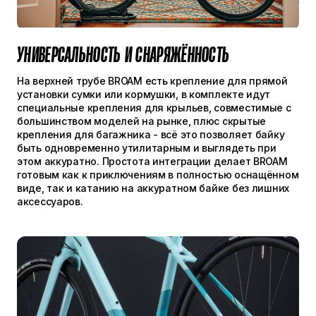
УНИВЕРСАЛЬНОСТЬ И СНАРЯЖЁННОСТЬ
На верхней трубе BROAM есть крепление для прямой
установки сумки или кормушки, в комплекте идут
специальные крепления для крыльев, совместимые с
большинством моделей на рынке, плюс скрытые
крепления для багажника - всё это позволяет байку
быть одновременно утилитарным и выглядеть при
этом аккуратно. Простота интеграции делает BROAM
готовым как к приключениям в полностью оснащённом
виде, так и катанию на аккуратном байке без лишних
аксессуаров.