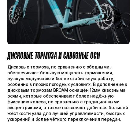
ДИСКОВЫЕ ТОРМОЗА И СКВОЗНЫЕ ОСИ
Дисковые тормоза, по сравнению с ободными,
обеспечивают большую мощность торможения,
лучшую модуляцию и более стабильную работу,
особенно в плохих погодных условиях. В дополнение к
дисковым тормозам BROAM оснащён 12мм сквозными
осями, которые обеспечивают более надёжную
фиксацию колеса, по сравнению с традиционными
эксцентриками, а также позволяют добиться большей
жёсткости узла для лучшей управляемости, быстрых
ускорений и более чёткого переключения передач.