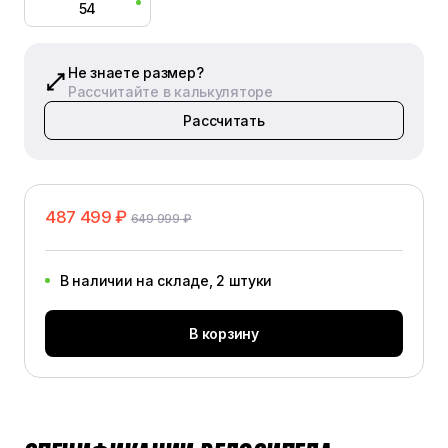
54
Не знаете размер?
Рассчитайте в калькуляторе
Рассчитать
487 499 ₽
649 999 ₽
В наличии на складе, 2 штуки
В корзину