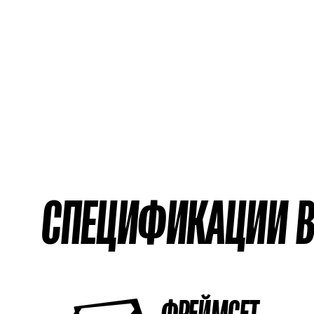
СПЕЦИФИКАЦИИ В
ФРЕЙМСЕТ