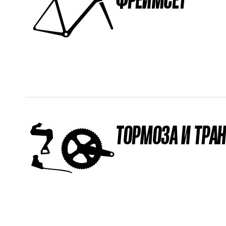
ТОРМОЗА И ТРА